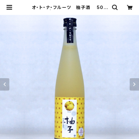
オ・ト・ナ・フルーツ 柚子酒 500
ml | 初雪盃ネットショップ