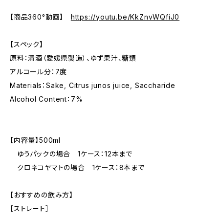
【商品360°動画】
https://youtu.be/KkZnvWQfiJ0
【スペック】
原料：清酒（愛媛県製造）、ゆず果汁、糖類
アルコール分：7度
Materials：Sake, Citrus junos juice, Saccharide
Alcohol Content：7%
【内容量】500ml
ゆうパックの場合 1ケース：12本まで
クロネコヤマトの場合 1ケース：8本まで
【おすすめの飲み方】
［ストレート］