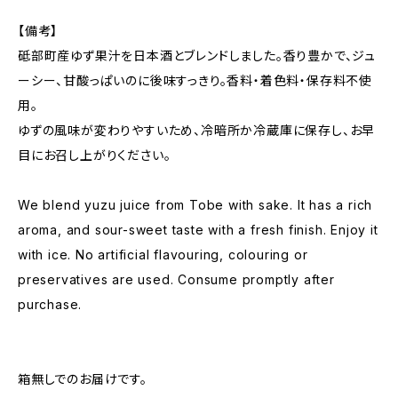
【備考】
砥部町産ゆず果汁を日本酒とブレンドしました。香り豊かで、ジュ
ーシー、甘酸っぱいのに後味すっきり。香料・着色料・保存料不使
用。
ゆずの風味が変わりやすいため、冷暗所か冷蔵庫に保存し、お早
目にお召し上がりください。
We blend yuzu juice from Tobe with sake. It has a rich
aroma, and sour-sweet taste with a fresh finish. Enjoy it
with ice. No artificial flavouring, colouring or
preservatives are used. Consume promptly after
purchase.
箱無しでのお届けです。