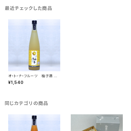
最近チェックした商品
オ・ト・ナ・フルーツ 柚子酒 5
00ml
¥1,540
同じカテゴリの商品