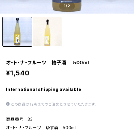
1
/2
オ・ト・ナ・フルーツ 柚子酒 500ml
¥1,540
International shipping available
この商品は12点までのご注文とさせていただきます。
商品番号 ：33
オ・ト・ナ・フルーツ ゆず酒 500ml